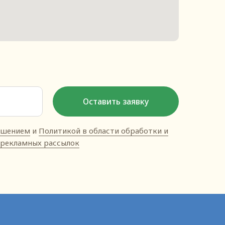
Оставить заявку
ашением
и
Политикой в области обработки и
е рекламных рассылок