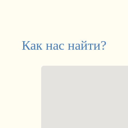
Как нас найти?