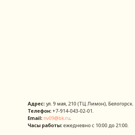
Адрес:
ул. 9 мая, 210 (ТЦ Лимон), Белогорск.
Телефон:
+7-914-043-02-01.
Email:
nv09@bk.ru
.
Часы работы:
eжедневно с 10:00 до 21:00.