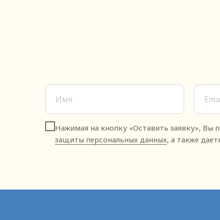
Нажимая на кнопку «Оставить заявку», Вы 
защиты персональных данных
, а также дае