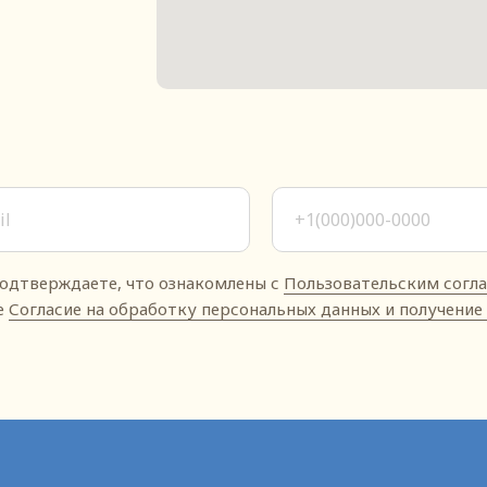
подтверждаете, что ознакомлены с
Пользовательским согл
те
Согласие на обработку персональных данных и получени