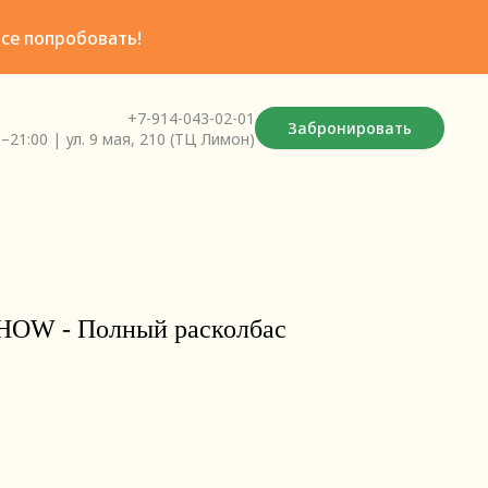
все попробовать!
+7-914-043-02-01
Забронировать
21:00 | ул. 9 мая, 210 (ТЦ Лимон)
OW - Полный расколбас