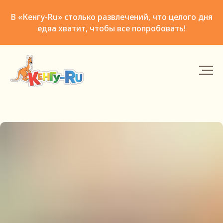
В «Кенгу-Ru» столько развлечений, что целого дня
едва хватит, чтобы все попробовать!