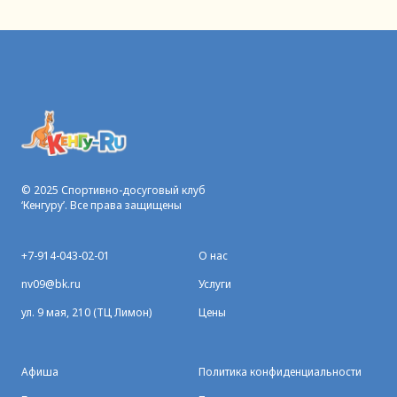
© 2025 Спортивно-досуговый клуб
‘Кенгуру’. Все права защищены
+7-914-043-02-01
О нас
nv09@bk.ru
Услуги
ул. 9 мая, 210 (ТЦ Лимон)
Цены
Афиша
Политика конфиденциальности