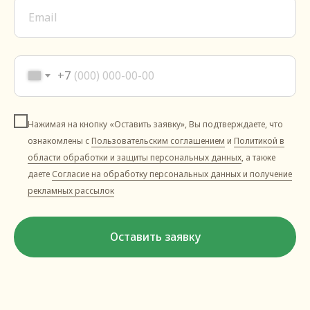
+7
Нажимая на кнопку «Оставить заявку», Вы подтверждаете, что
ознакомлены с
Пользовательским соглашением
и
Политикой в
области обработки и защиты персональных данных
, а также
даете
Согласие на обработку персональных данных и получение
рекламных рассылок
Оставить заявку