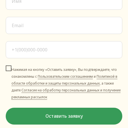
Нажимая на кнопку «Оставить заявку», Вы подтверждаете, что
ознакомлены с
Пользовательским соглашением
и
Политикой в
области обработки и защиты персональных данных
, а также
даете
Согласие на обработку персональных данных и получение
рекламных рассылок
Оставить заявку