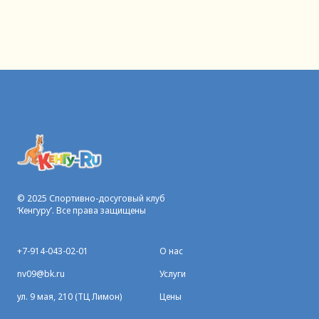
© 2025 Спортивно-досуговый клуб
‘Кенгуру’. Все права защищены
+7-914-043-02-01
О нас
nv09@bk.ru
Услуги
ул. 9 мая, 210 (ТЦ Лимон)
Цены