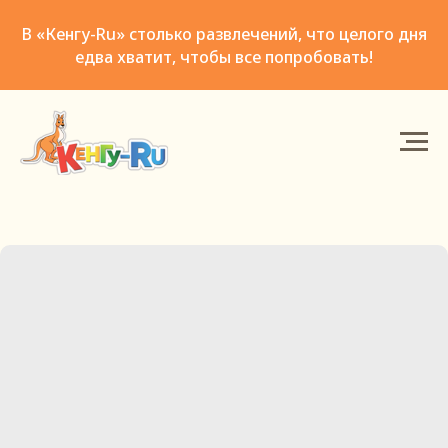
В «Кенгу-Ru» столько развлечений, что целого дня
едва хватит, чтобы все попробовать!