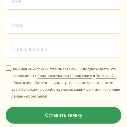
Нажимая на кнопку «Оставить заявку», Вы подтверждаете, что
ознакомлены с
Пользовательским соглашением
и
Политикой в
области обработки и защиты персональных данных
, а также
даете
Согласие на обработку персональных данных и получение
рекламных рассылок
Оставить заявку