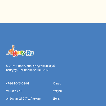
© 2025 Спортивно-досуговый клуб
‘Кенгуру’. Все права защищены
+7-914-043-02-01
О нас
nv09@bk.ru
Услуги
ул. 9 мая, 210 (ТЦ Лимон)
Цены