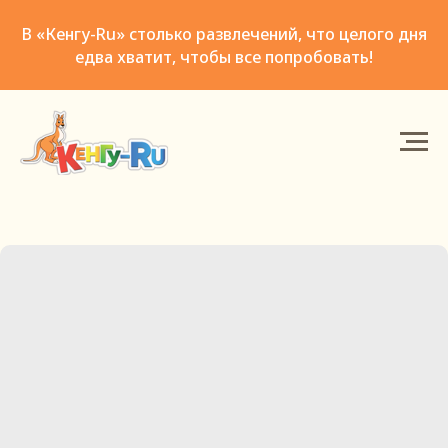
В «Кенгу-Ru» столько развлечений, что целого дня
едва хватит, чтобы все попробовать!