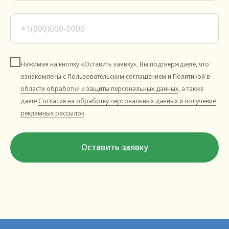
Нажимая на кнопку «Оставить заявку», Вы подтверждаете, что
ознакомлены с
Пользовательским соглашением
и
Политикой в
области обработки и защиты персональных данных
, а также
даете
Согласие на обработку персональных данных и получение
рекламных рассылок
Оставить заявку