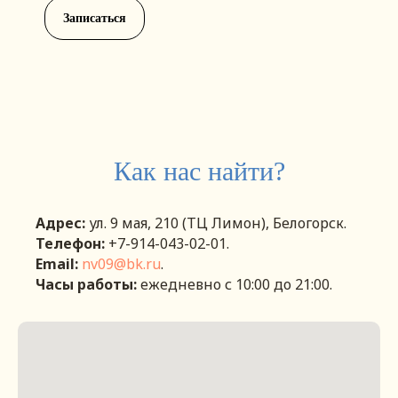
Записаться
Как нас найти?
Адрес:
ул. 9 мая, 210 (ТЦ Лимон), Белогорск.
Телефон:
+7-914-043-02-01.
Email:
nv09@bk.ru
.
Часы работы:
eжедневно с 10:00 до 21:00.