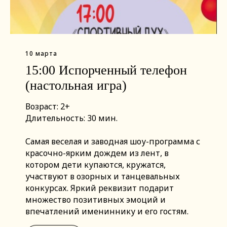
10 марта
15:00 Испорченный телефон
(настольная игра)
Возраст: 2+
Длительность: 30 мин.
Самая веселая и заводная шоу-программа с
красочно-ярким дождем из лент, в
котором дети купаются, кружатся,
участвуют в озорных и танцевальных
конкурсах. Яркий реквизит подарит
множество позитивных эмоций и
впечатлений имениннику и его гостям.