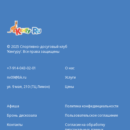
© 2025 Спортивно-досуговый клуб
‘Кенгуру’. Все права защищены
+7-914-043-02-01
О нас
nv09@bk.ru
Услуги
ул. 9 мая, 210 (ТЦ Лимон)
Цены
Афиша
Политика конфиденциальности
Бронь дискозала
Пользовательское соглашение
Контакты
Согласие на обработку
персональных данных