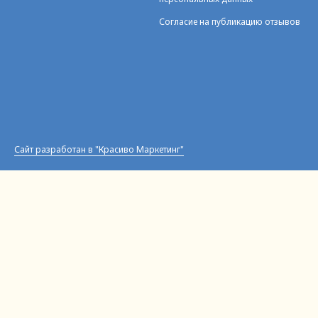
Согласие на публикацию отзывов
Сайт разработан в "Красиво Маркетинг"